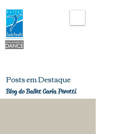
Posts em Destaque
Blog do Ballet Carla Perotti