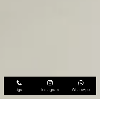
Ligar
Instagram
WhatsApp